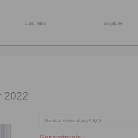
Gutscheine
Angebote
r 2022
Gesamtpreis: