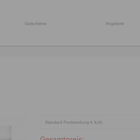
Gutscheine
Angebote
Gesamtpreis: