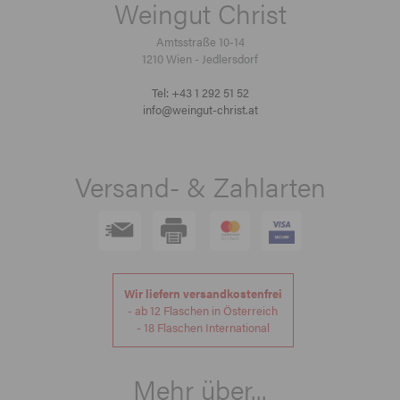
Weingut Christ
Amtsstraße 10-14
1210 Wien - Jedlersdorf
Tel: +43 1 292 51 52
info@weingut-christ.at
Versand- & Zahlarten
Wir liefern versandkostenfrei
- ab 12 Flaschen in Österreich
- 18 Flaschen International
Mehr über...