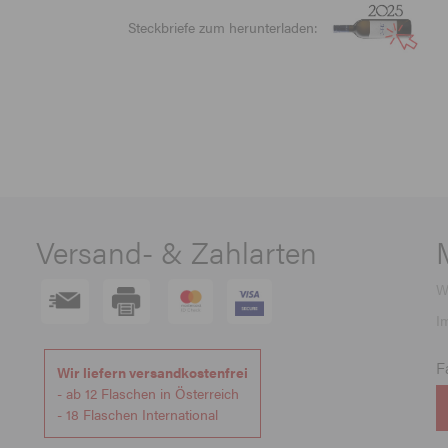
Steckbriefe zum herunterladen:
Versand- & Zahlarten
W
I
F
Wir liefern versandkostenfrei
- ab 12 Flaschen in Österreich
- 18 Flaschen International