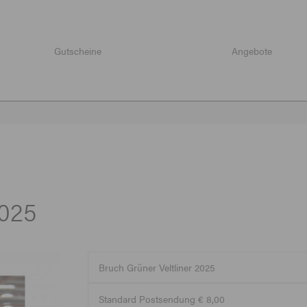
Gutscheine
Angebote
2025